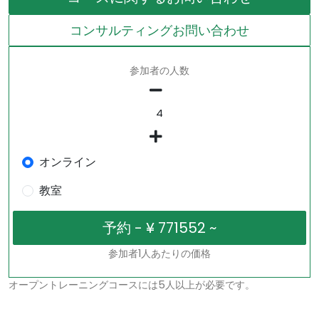
コンサルティングお問い合わせ
参加者の人数
オンライン
教室
参加者1人あたりの価格
オープントレーニングコースには5人以上が必要です。