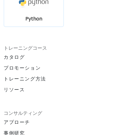
Python
トレーニングコース
カタログ
プロモーション
トレーニング方法
リソース
コンサルティング
アプローチ
事例研究