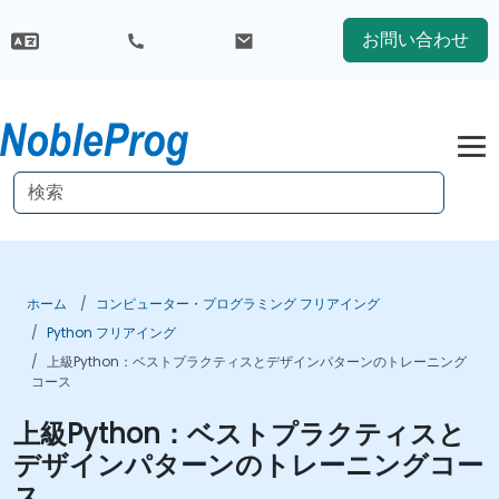
お問い合わせ
ホーム
コンピューター・プログラミング フリアイング
Python フリアイング
上級Python：ベストプラクティスとデザインパターンのトレーニング
コース
上級Python：ベストプラクティスと
デザインパターンのトレーニングコー
ス