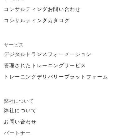
コンサルティングお問い合わせ
コンサルティングカタログ
サービス
デジタルトランスフォーメーション
管理されたトレーニングサービス
トレーニングデリバリープラットフォーム
弊社について
弊社について
お問い合わせ
パートナー