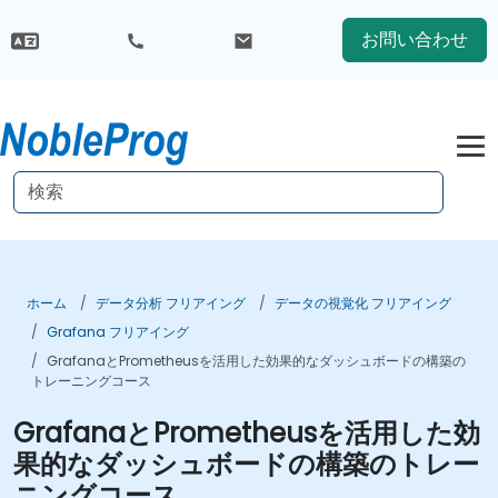
お問い合わせ
ホーム
データ分析 フリアイング
データの視覚化 フリアイング
Grafana フリアイング
GrafanaとPrometheusを活用した効果的なダッシュボードの構築の
トレーニングコース
GrafanaとPrometheusを活用した効
果的なダッシュボードの構築のトレー
ニングコース