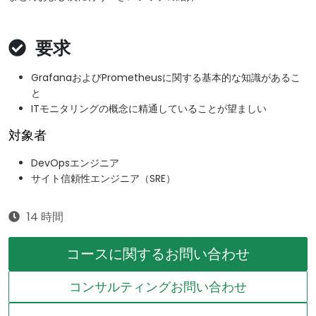
要求
GrafanaおよびPrometheusに関する基本的な知識があるこ
と
ITモニタリングの概念に精通していることが望ましい
対象者
DevOpsエンジニア
サイト信頼性エンジニア（SRE）
14 時間
コースに関するお問い合わせ
コンサルティングお問い合わせ