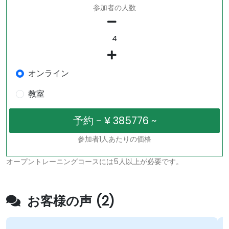
参加者の人数
オンライン
教室
参加者1人あたりの価格
オープントレーニングコースには5人以上が必要です。
お客様の声 (2)