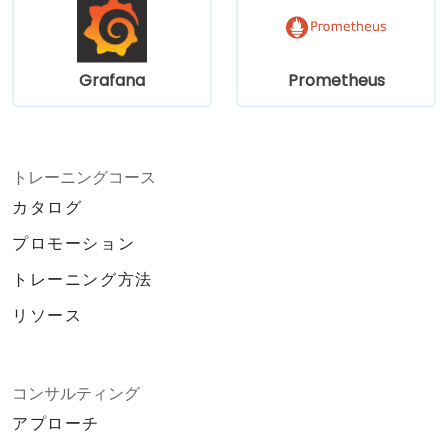
Grafana
Prometheus
トレーニングコース
カタログ
プロモーション
トレーニング方法
リソース
コンサルティング
アプローチ