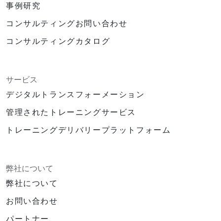
事例研究
コンサルティングお問い合わせ
コンサルティングカタログ
サービス
デジタルトランスフォーメーション
管理されたトレーニングサービス
トレーニングデリバリープラットフォーム
弊社について
弊社について
お問い合わせ
パートナー