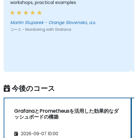
workshops, practical examples
Martin Stuparek - Orange Slovensko, a.s.
コース - Monitoring with Grafana
今後のコース
GrafanaとPrometheusを活用した効果的なダ
ッシュボードの構築
2026-09-07 10:00