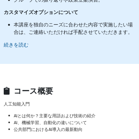
カスタマイズオプションについて
本講座を独自のニーズに合わせた内容で実施したい場
合は、ご連絡いただければ手配させていただきます。
続きを読む
コース概要
人工知能入門
AIとは何か？主要な用語および技術の紹介
AI、機械学習、自動化の違いについて
公共部門におけるAI導入の最新動向