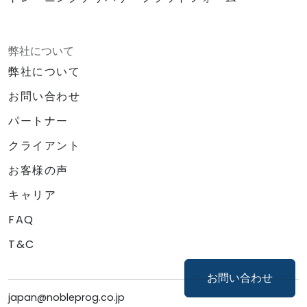
弊社について
弊社について
お問い合わせ
パートナー
クライアント
お客様の声
キャリア
FAQ
T&C
お問い合わせ
japan@nobleprog.co.jp