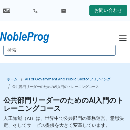
お問い合わせ
ホーム
AI For Government And Public Sector フリアイング
公共部門リーダーのためのAI入門のトレーニングコース
公共部門リーダーのためのAI入門のト
レーニングコース
人工知能（AI）は、世界中で公共部門の業務運営、意思決
定、そしてサービス提供を大きく変革しています。