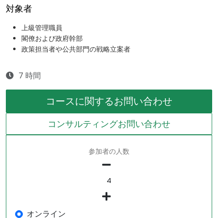
対象者
上級管理職員
閣僚および政府幹部
政策担当者や公共部門の戦略立案者
7 時間
コースに関するお問い合わせ
コンサルティングお問い合わせ
参加者の人数
オンライン