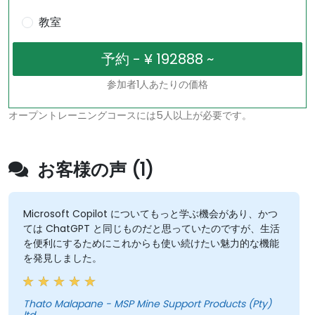
教室
参加者1人あたりの価格
オープントレーニングコースには5人以上が必要です。
お客様の声 (1)
Microsoft Copilot についてもっと学ぶ機会があり、かつ
ては ChatGPT と同じものだと思っていたのですが、生活
を便利にするためにこれからも使い続けたい魅力的な機能
を発見しました。
Thato Malapane - MSP Mine Support Products (Pty)