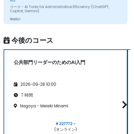
ltd
コース - AI Tools for Administrative Efficiency (ChatGPT,
Copilot, Gemini)
機械翻訳
今後のコース
公共部門リーダーのためのAI入門
2026-09-28 10:00
7 時間
Nagoya - Meieki Minami
¥ 227772 ~
(オンライン)