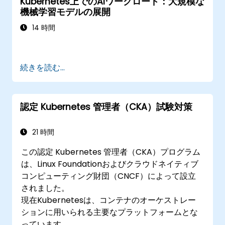
Kubernetes上でのAIワークロード：大規模な
機械学習モデルの展開
14 時間
続きを読む...
認定 Kubernetes 管理者（CKA）試験対策
21 時間
この認定 Kubernetes 管理者（CKA）プログラム
は、Linux Foundationおよびクラウドネイティブ
コンピューティング財団（CNCF）によって設立
されました。
現在Kubernetesは、コンテナのオーケストレー
ションに用いられる主要なプラットフォームとな
っています。