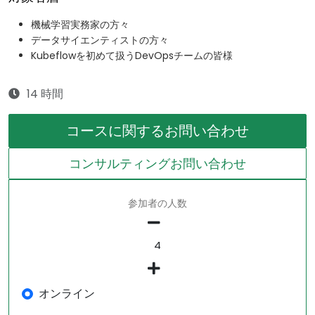
機械学習実務家の方々
データサイエンティストの方々
Kubeflowを初めて扱うDevOpsチームの皆様
14 時間
コースに関するお問い合わせ
コンサルティングお問い合わせ
参加者の人数
オンライン