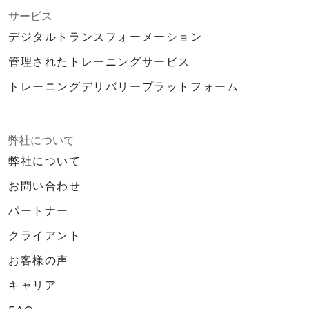
サービス
デジタルトランスフォーメーション
管理されたトレーニングサービス
トレーニングデリバリープラットフォーム
弊社について
弊社について
お問い合わせ
パートナー
クライアント
お客様の声
キャリア