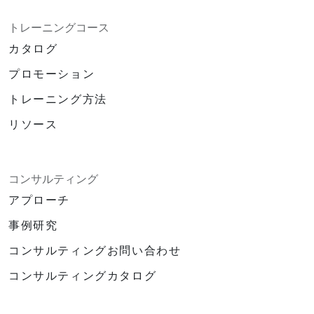
トレーニングコース
カタログ
プロモーション
トレーニング方法
リソース
コンサルティング
アプローチ
事例研究
コンサルティングお問い合わせ
コンサルティングカタログ