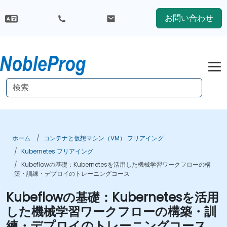
お問い合わせ
ホーム
コンテナと仮想マシン（VM） フリアイング
Kubernetes フリアイング
Kubeflowの基礎：Kubernetesを活用した機械学習ワークフローの構
築・訓練・デプロイのトレーニングコース
Kubeflowの基礎：Kubernetesを活用
した機械学習ワークフローの構築・訓
練・デプロイのトレーニングコース