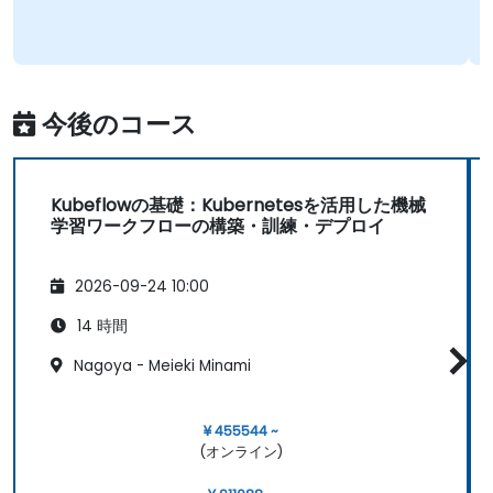
今後のコース
Kubeflowの基礎：Kubernetesを活用した機械
学習ワークフローの構築・訓練・デプロイ
2026-09-24 10:00
14 時間
Nagoya - Meieki Minami
¥ 455544 ~
(オンライン)