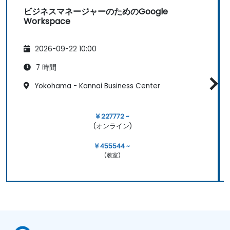
ビジネスマネージャーのためのGoogle
Workspace
2026-09-22 10:00
7 時間
Yokohama - Kannai Business Center
¥ 227772 ~
(オンライン)
¥ 455544 ~
(教室)