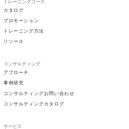
トレーニングコース
カタログ
プロモーション
トレーニング方法
リソース
コンサルティング
アプローチ
事例研究
コンサルティングお問い合わせ
コンサルティングカタログ
サービス