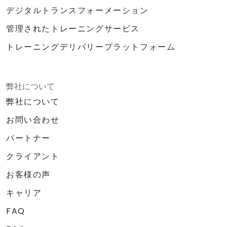
デジタルトランスフォーメーション
管理されたトレーニングサービス
トレーニングデリバリープラットフォーム
弊社について
弊社について
お問い合わせ
パートナー
クライアント
お客様の声
キャリア
FAQ