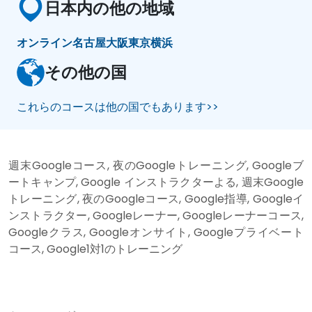
日本内の他の地域
オンライン
名古屋
大阪
東京
横浜
その他の国
これらのコースは他の国でもあります>>
週末Googleコース, 夜のGoogleトレーニング, Googleブ
ートキャンプ, Google インストラクターよる, 週末Google
トレーニング, 夜のGoogleコース, Google指導, Googleイ
ンストラクター, Googleレーナー, Googleレーナーコース,
Googleクラス, Googleオンサイト, Googleプライベート
コース, Google1対1のトレーニング