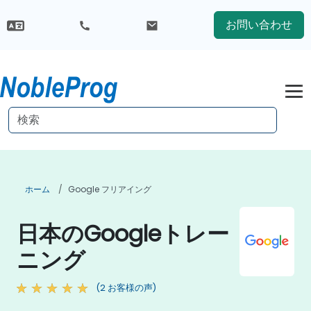
お問い合わせ
ホーム
Google フリアイング
日本のGoogleトレー
ニング
(2 お客様の声)