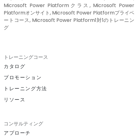
Microsoft Power Platformクラス, Microsoft Power
Platformオンサイト, Microsoft Power Platformプライベ
ートコース, Microsoft Power Platform1対1のトレーニン
グ
トレーニングコース
カタログ
プロモーション
トレーニング方法
リソース
コンサルティング
アプローチ