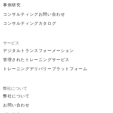
事例研究
コンサルティングお問い合わせ
コンサルティングカタログ
サービス
デジタルトランスフォーメーション
管理されたトレーニングサービス
トレーニングデリバリープラットフォーム
弊社について
弊社について
お問い合わせ