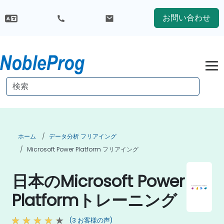
お問い合わせ
ホーム
データ分析 フリアイング
Microsoft Power Platform フリアイング
日本のMicrosoft Power
Platformトレーニング
(3 お客様の声)