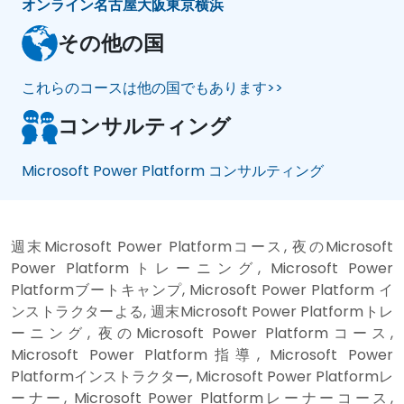
オンライン
名古屋
大阪
東京
横浜
その他の国
これらのコースは他の国でもあります>>
コンサルティング
Microsoft Power Platform コンサルティング
週末Microsoft Power Platformコース, 夜のMicrosoft
Power Platformトレーニング, Microsoft Power
Platformブートキャンプ, Microsoft Power Platform イ
ンストラクターよる, 週末Microsoft Power Platformトレ
ーニング, 夜のMicrosoft Power Platformコース,
Microsoft Power Platform指導, Microsoft Power
Platformインストラクター, Microsoft Power Platformレ
ーナー, Microsoft Power Platformレーナーコース,