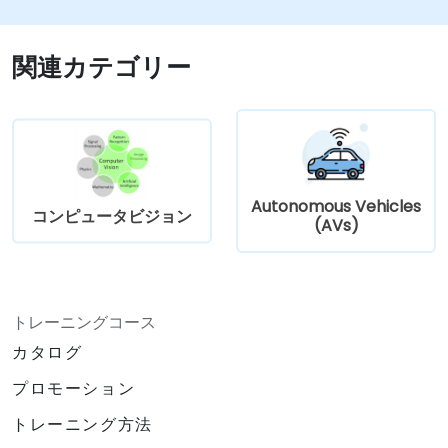
スを最適化する
関連カテゴリー
Autonomous Vehicles
コンピュータビジョン
(AVs)
トレーニングコース
カタログ
プロモーション
トレーニング方法