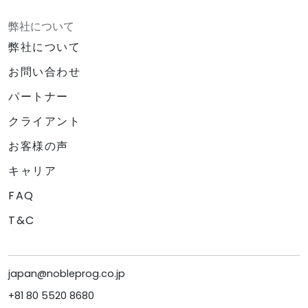
弊社について
弊社について
お問い合わせ
パートナー
クライアント
お客様の声
キャリア
FAQ
T&C
japan@nobleprog.co.jp
+81 80 5520 8680