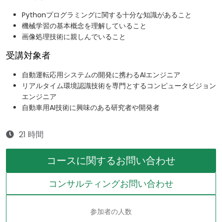
Pythonプログラミングに関する十分な知識があること
機械学習の基本概念を理解していること
画像処理技術に親しんでいること
受講対象者
自動運転応用システムの開発に携わるAIエンジニア
リアルタイム環境認識技術を専門とするコンピュータビジョン
エンジニア
自動車用AI技術に興味のある研究者や開発者
21 時間
コースに関するお問い合わせ
コンサルティングお問い合わせ
参加者の人数