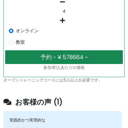
オンライン
教室
参加者1人あたりの価格
オープントレーニングコースには5人以上が必要です。
お客様の声 (1)
実践的かつ実用的な