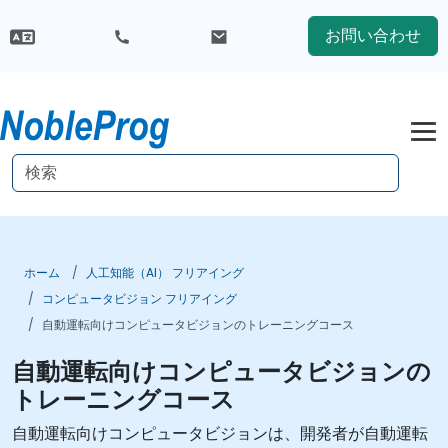
お問い合わせ
ホーム
人工知能（AI） フリアイング
コンピュータビジョン フリアイング
自動運転向けコンピュータビジョンのトレーニングコース
自動運転向けコンピュータビジョンの
トレーニングコース
自動運転向けコンピュータビジョンは、開発者が自動運転