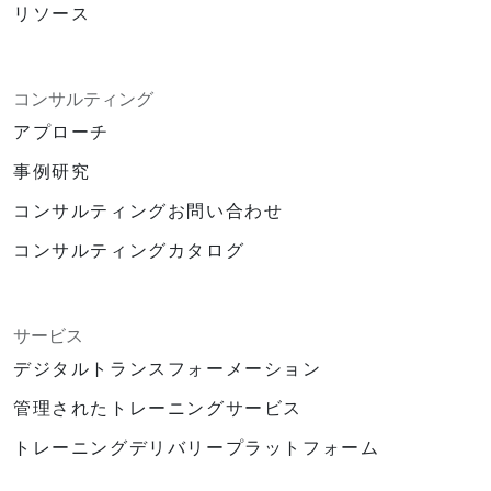
リソース
コンサルティング
アプローチ
事例研究
コンサルティングお問い合わせ
コンサルティングカタログ
サービス
デジタルトランスフォーメーション
管理されたトレーニングサービス
トレーニングデリバリープラットフォーム