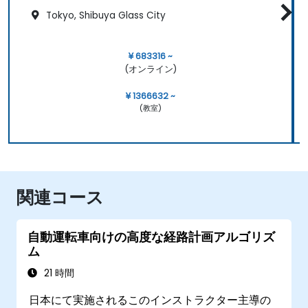
Tokyo, Shibuya Glass City
¥ 683316 ~
(オンライン)
¥ 1366632 ~
(教室)
関連コース
自動運転車向けの高度な経路計画アルゴリズ
ム
21 時間
日本にて実施されるこのインストラクター主導の