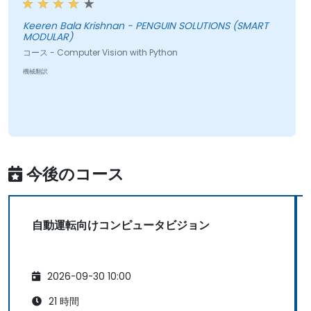
Keeren Bala Krishnan - PENGUIN SOLUTIONS (SMART
MODULAR)
コース - Computer Vision with Python
機械翻訳
今後のコース
自動運転向けコンピュータビジョン
2026-09-30 10:00
21 時間