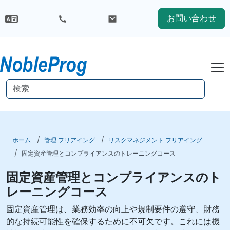
お問い合わせ
ホーム
管理 フリアイング
リスクマネジメント フリアイング
固定資産管理とコンプライアンスのトレーニングコース
固定資産管理とコンプライアンスのト
レーニングコース
固定資産管理は、業務効率の向上や規制要件の遵守、財務
的な持続可能性を確保するために不可欠です。これには機