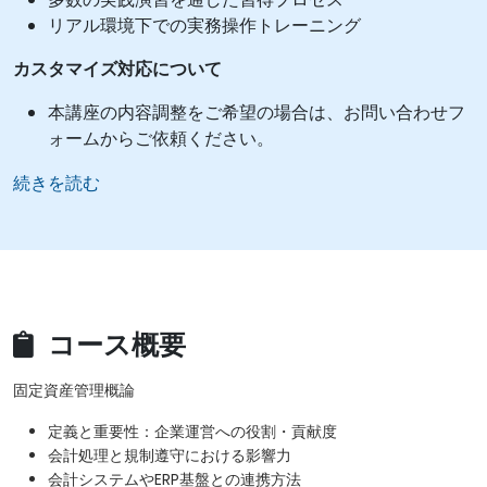
リアル環境下での実務操作トレーニング
カスタマイズ対応について
本講座の内容調整をご希望の場合は、お問い合わせフ
ォームからご依頼ください。
続きを読む
コース概要
固定資産管理概論
定義と重要性：企業運営への役割・貢献度
会計処理と規制遵守における影響力
会計システムやERP基盤との連携方法