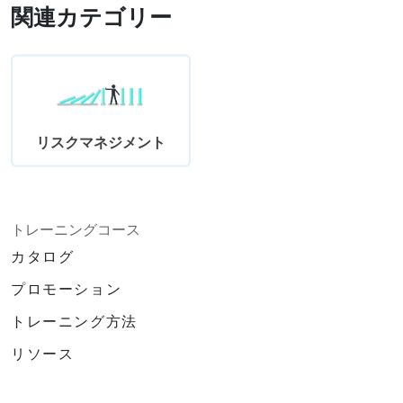
関連カテゴリー
リスクマネジメント
トレーニングコース
カタログ
プロモーション
トレーニング方法
リソース