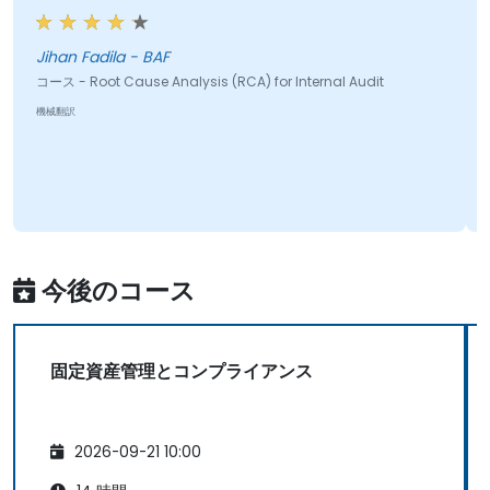
Jihan Fadila - BAF
コース - Root Cause Analysis (RCA) for Internal Audit
機械翻訳
今後のコース
固定資産管理とコンプライアンス
2026-09-21 10:00