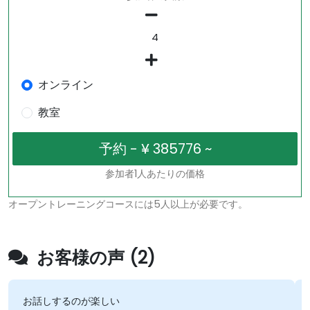
オンライン
教室
参加者1人あたりの価格
オープントレーニングコースには5人以上が必要です。
お客様の声 (2)
お話しするのが楽しい