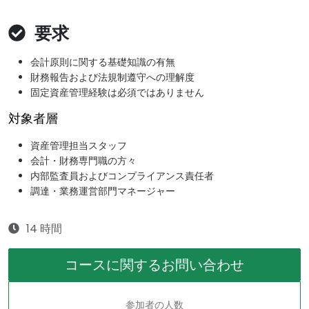
要求
会計原則に関する基礎知識の有無
財務報告および法規制遵守への理解度
固定資産管理経験は必須ではありません
対象者層
資産管理担当スタッフ
会計・財務専門職の方々
内部監査員およびコンプライアンス責任者
調達・業務運営部門マネージャー
14 時間
コースに関するお問い合わせ
参加者の人数