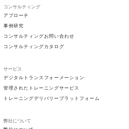
コンサルティング
アプローチ
事例研究
コンサルティングお問い合わせ
コンサルティングカタログ
サービス
デジタルトランスフォーメーション
管理されたトレーニングサービス
トレーニングデリバリープラットフォーム
弊社について