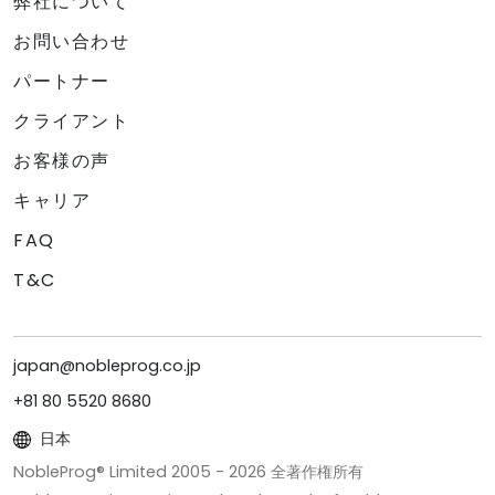
弊社について
お問い合わせ
パートナー
クライアント
お客様の声
キャリア
FAQ
T&C
japan@nobleprog.co.jp
+81 80 5520 8680
日本
NobleProg® Limited 2005 -
2026
全著作権所有