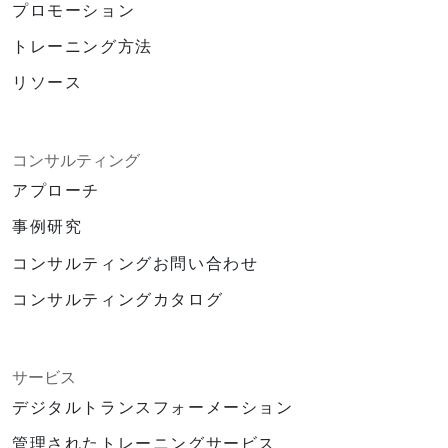
プロモーション
トレーニング方法
リソース
コンサルティング
アプローチ
事例研究
コンサルティングお問い合わせ
コンサルティングカタログ
サービス
デジタルトランスフォーメーション
管理されたトレーニングサービス