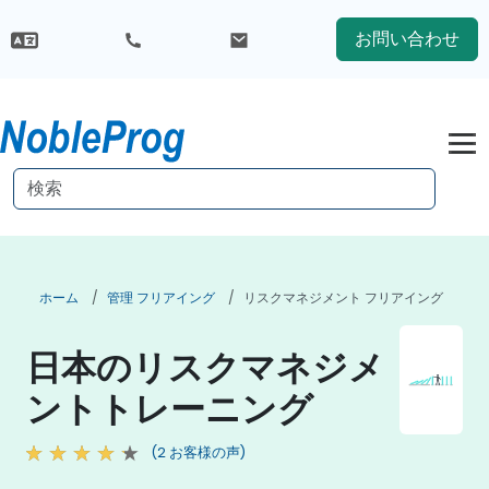
お問い合わせ
ホーム
管理 フリアイング
リスクマネジメント フリアイング
日本のリスクマネジメ
ントトレーニング
(2 お客様の声)