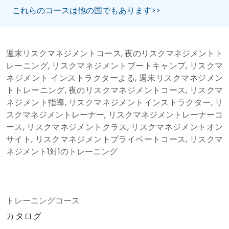
これらのコースは他の国でもあります>>
週末リスクマネジメントコース, 夜のリスクマネジメントト
レーニング, リスクマネジメントブートキャンプ, リスクマ
ネジメント インストラクターよる, 週末リスクマネジメン
トトレーニング, 夜のリスクマネジメントコース, リスクマ
ネジメント指導, リスクマネジメントインストラクター, リ
スクマネジメントレーナー, リスクマネジメントレーナーコ
ース, リスクマネジメントクラス, リスクマネジメントオン
サイト, リスクマネジメントプライベートコース, リスクマ
ネジメント1対1のトレーニング
トレーニングコース
カタログ