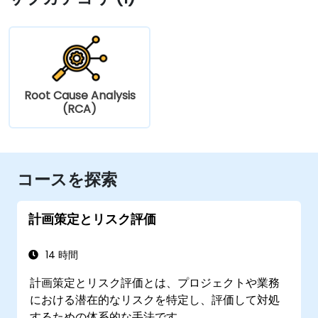
Root Cause Analysis
(RCA)
コースを探索
計画策定とリスク評価
14 時間
計画策定とリスク評価とは、プロジェクトや業務
における潜在的なリスクを特定し、評価して対処
するための体系的な手法です。