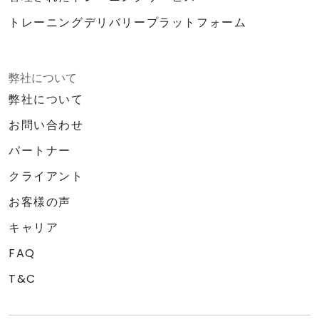
トレーニングデリバリープラットフォーム
弊社について
弊社について
お問い合わせ
パートナー
クライアント
お客様の声
キャリア
FAQ
T&C