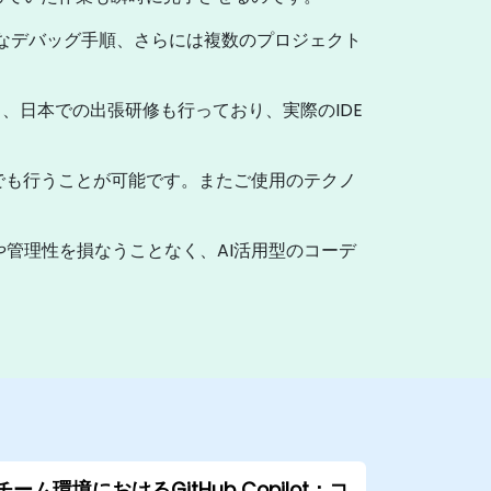
全なデバッグ手順、さらには複数のプロジェクト
、日本での出張研修も行っており、実際のIDE
ーでも行うことが可能です。またご使用のテクノ
コード品質や管理性を損なうことなく、AI活用型のコーデ
チーム環境におけるGitHub Copilot：コ