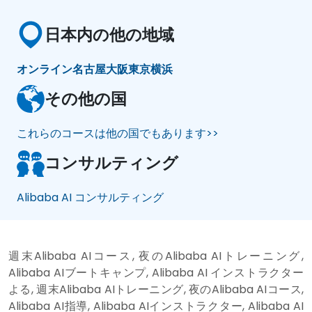
日本内の他の地域
オンライン
名古屋
大阪
東京
横浜
その他の国
これらのコースは他の国でもあります>>
コンサルティング
Alibaba AI コンサルティング
週末Alibaba AIコース, 夜のAlibaba AIトレーニング,
Alibaba AIブートキャンプ, Alibaba AI インストラクター
よる, 週末Alibaba AIトレーニング, 夜のAlibaba AIコース,
Alibaba AI指導, Alibaba AIインストラクター, Alibaba AI