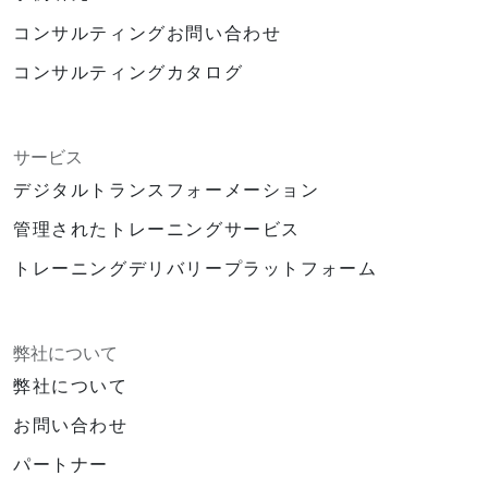
コンサルティングお問い合わせ
コンサルティングカタログ
サービス
デジタルトランスフォーメーション
管理されたトレーニングサービス
トレーニングデリバリープラットフォーム
弊社について
弊社について
お問い合わせ
パートナー