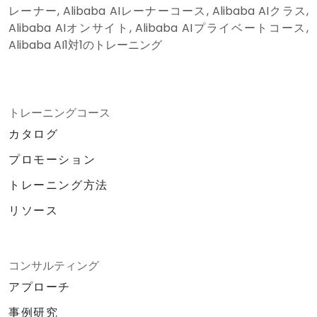
レーナー, Alibaba AIレーナーコース, Alibaba AIクラス,
Alibaba AIオンサイト, Alibaba AIプライベートコース,
Alibaba AI1対1のトレーニング
トレーニングコース
カタログ
プロモーション
トレーニング方法
リソース
コンサルティング
アプローチ
事例研究