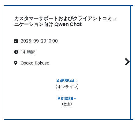
カスタマーサポートおよびクライアントコミュ
ニケーション向け Qwen Chat
2026-09-29 10:00
14 時間
Osaka Kokusai
¥ 455544 ~
(オンライン)
¥ 911088 ~
(教室)