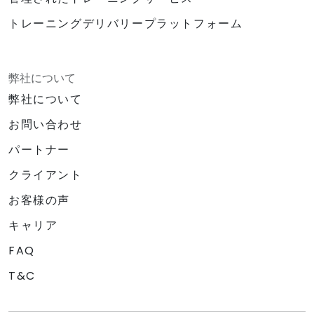
トレーニングデリバリープラットフォーム
弊社について
弊社について
お問い合わせ
パートナー
クライアント
お客様の声
キャリア
FAQ
T&C