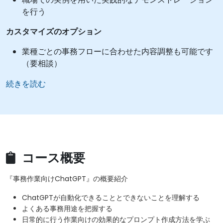
を行う
カスタマイズのオプション
業種ごとの事務フローに合わせた内容調整も可能です
（要相談）
続きを読む
コース概要
『事務作業向けChatGPT』の概要紹介
ChatGPTが自動化できることとできないことを理解する
よくある事務用途を把握する
日常的に行う作業向けの効果的なプロンプト作成方法を学ぶ