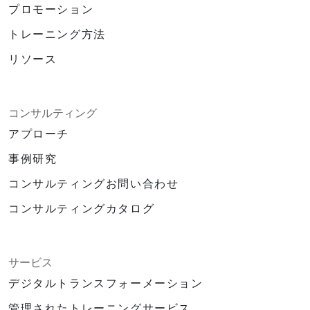
プロモーション
トレーニング方法
リソース
コンサルティング
アプローチ
事例研究
コンサルティングお問い合わせ
コンサルティングカタログ
サービス
デジタルトランスフォーメーション
管理されたトレーニングサービス