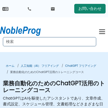
お問い合わせ
ホーム
人工知能（AI） フリアイング
ChatGPT フリアイング
業務自動化のためのChatGPT活用のトレーニングコース
業務自動化のためのChatGPT活用のト
レーニングコース
ChatGPTはAIを駆使したアシスタントであり、文章作成、
書式設定、スケジュール管理、文書処理などさまざまな日