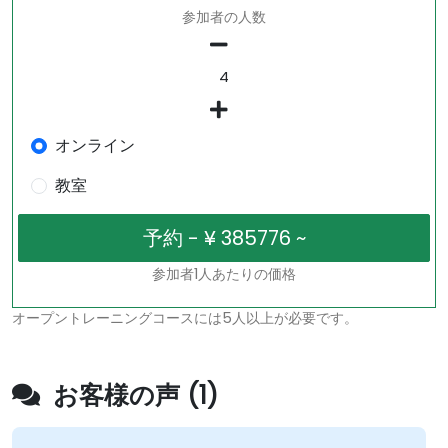
参加者の人数
オンライン
教室
参加者1人あたりの価格
オープントレーニングコースには5人以上が必要です。
お客様の声 (1)