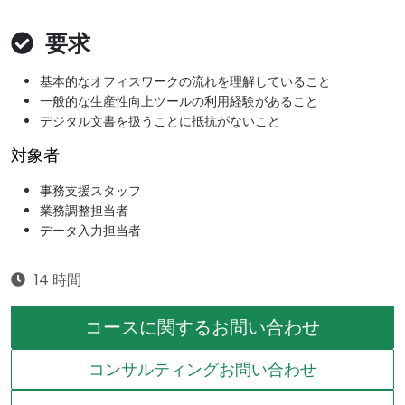
要求
基本的なオフィスワークの流れを理解していること
一般的な生産性向上ツールの利用経験があること
デジタル文書を扱うことに抵抗がないこと
対象者
事務支援スタッフ
業務調整担当者
データ入力担当者
14 時間
コースに関するお問い合わせ
コンサルティングお問い合わせ