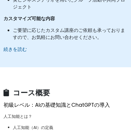
ジェクト
カスタマイズ可能な内容
ご要望に応じたカスタム講座のご依頼も承っておりま
すので、お気軽にお問い合わせください。
続きを読む
コース概要
初級レベル：AIの基礎知識とChatGPTの導入
人工知能とは？
人工知能（AI）の定義