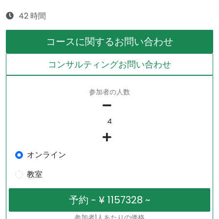
42 時間
コースに関するお問い合わせ
コンサルティングお問い合わせ
参加者の人数
オンライン
教室
参加者1人あたりの価格