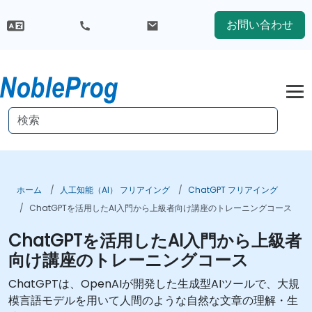
お問い合わせ
ホーム
人工知能（AI） フリアイング
ChatGPT フリアイング
ChatGPTを活用したAI入門から上級者向け講座のトレーニングコース
ChatGPTを活用したAI入門から上級者
向け講座のトレーニングコース
ChatGPTは、OpenAIが開発した生成型AIツールで、大規
模言語モデルを用いて人間のような自然な文章の理解・生