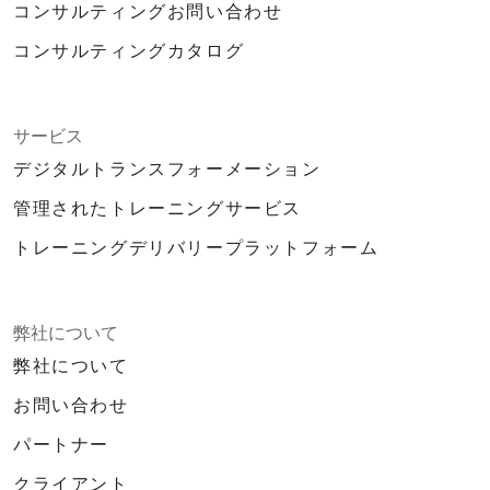
コンサルティングお問い合わせ
コンサルティングカタログ
サービス
デジタルトランスフォーメーション
管理されたトレーニングサービス
トレーニングデリバリープラットフォーム
弊社について
弊社について
お問い合わせ
パートナー
クライアント