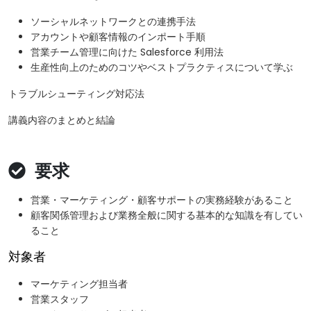
ソーシャルネットワークとの連携手法
アカウントや顧客情報のインポート手順
営業チーム管理に向けた Salesforce 利用法
生産性向上のためのコツやベストプラクティスについて学ぶ
トラブルシューティング対応法
講義内容のまとめと結論
要求
営業・マーケティング・顧客サポートの実務経験があること
顧客関係管理および業務全般に関する基本的な知識を有してい
ること
対象者
マーケティング担当者
営業スタッフ