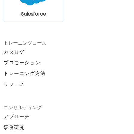
Salesforce
トレーニングコース
カタログ
プロモーション
トレーニング方法
リソース
コンサルティング
アプローチ
事例研究