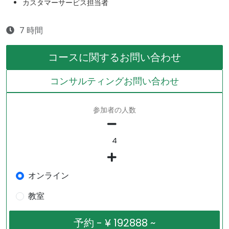
カスタマーサービス担当者
7 時間
コースに関するお問い合わせ
コンサルティングお問い合わせ
参加者の人数
オンライン
教室