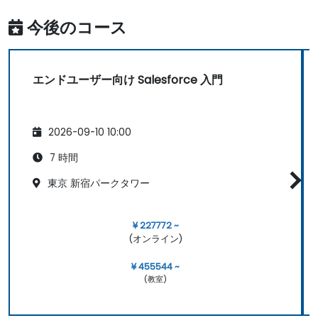
今後のコース
エンドユーザー向け Salesforce 入門
2026-09-10 10:00
7 時間
東京 新宿パークタワー
¥ 227772 ~
(オンライン)
¥ 455544 ~
(教室)