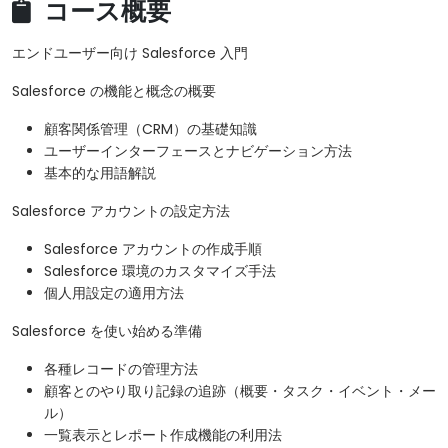
コース概要
エンドユーザー向け Salesforce 入門
Salesforce の機能と概念の概要
顧客関係管理（CRM）の基礎知識
ユーザーインターフェースとナビゲーション方法
基本的な用語解説
Salesforce アカウントの設定方法
Salesforce アカウントの作成手順
Salesforce 環境のカスタマイズ手法
個人用設定の適用方法
Salesforce を使い始める準備
各種レコードの管理方法
顧客とのやり取り記録の追跡（概要・タスク・イベント・メー
ル）
一覧表示とレポート作成機能の利用法