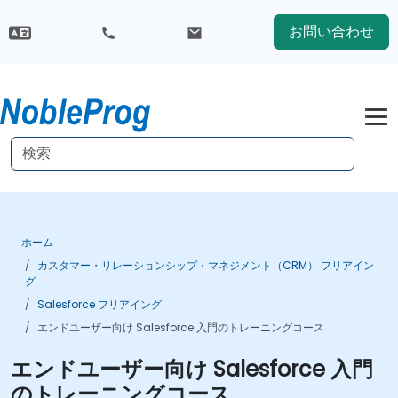
お問い合わせ
ホーム
カスタマー・リレーションシップ・マネジメント（CRM） フリアイン
グ
Salesforce フリアイング
エンドユーザー向け Salesforce 入門のトレーニングコース
エンドユーザー向け Salesforce 入門
のトレーニングコース