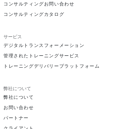
コンサルティングお問い合わせ
コンサルティングカタログ
サービス
デジタルトランスフォーメーション
管理されたトレーニングサービス
トレーニングデリバリープラットフォーム
弊社について
弊社について
お問い合わせ
パートナー
クライアント