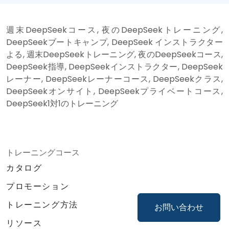
週末DeepSeekコース, 夜のDeepSeekトレーニング,
DeepSeekブートキャンプ, DeepSeek インストラクター
よる, 週末DeepSeekトレーニング, 夜のDeepSeekコース,
DeepSeek指導, DeepSeekインストラクター, DeepSeek
レーナー, DeepSeekレーナーコース, DeepSeekクラス,
DeepSeekオンサイト, DeepSeekプライベートコース,
DeepSeek1対1のトレーニング
トレーニングコース
カタログ
プロモーション
トレーニング方法
お問い合わせ
リソース