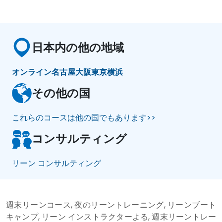
日本内の他の地域
オンライン
名古屋
大阪
東京
横浜
その他の国
これらのコースは他の国でもあります>>
コンサルティング
リーン コンサルティング
週末リーンコース, 夜のリーントレーニング, リーンブート
キャンプ, リーン インストラクターよる, 週末リーントレー