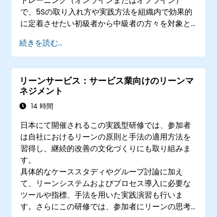
トレーニング（オンラインまたはオフライン）
で、5Sの取り入れ方や実践方法を組織内で効果的
に定着させたい初級者から中級者の方々を対象と
しています。
続きを読む...
リーンサービス：サービス業向けのリーンマ
ネジメント
14 時間
日本にて開催されるこの実践型研修では、参加者
は自社におけるリーンの原則と手法の適用方法を
習得し、継続的改善の文化づくりにも取り組みま
す。
具体的なケーススタディやグループ討論に加え
て、リーンシステムおよびプロセス導入に必要な
ツールや指標、手法を用いた実践演習も行いま
す。さらにこの研修では、参加者にリーンの思考