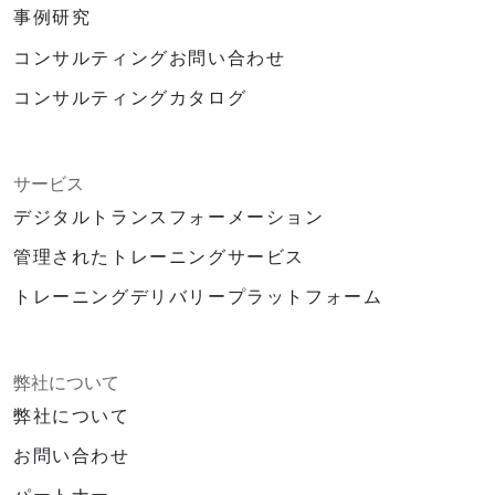
事例研究
コンサルティングお問い合わせ
コンサルティングカタログ
サービス
デジタルトランスフォーメーション
管理されたトレーニングサービス
トレーニングデリバリープラットフォーム
弊社について
弊社について
お問い合わせ