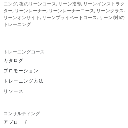
ニング, 夜のリーンコース, リーン指導, リーンインストラク
ター, リーンレーナー, リーンレーナーコース, リーンクラス,
リーンオンサイト, リーンプライベートコース, リーン1対1の
トレーニング
トレーニングコース
カタログ
プロモーション
トレーニング方法
リソース
コンサルティング
アプローチ