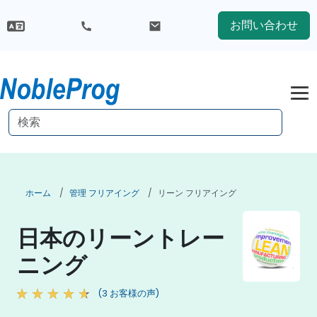
お問い合わせ
ホーム
管理 フリアイング
リーン フリアイング
日本のリーントレー
ニング
(3 お客様の声)