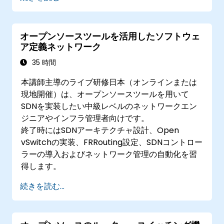
オープンソースツールを活用したソフトウェ
ア定義ネットワーク
35 時間
本講師主導のライブ研修日本（オンラインまたは
現地開催）は、オープンソースツールを用いて
SDNを実装したい中級レベルのネットワークエン
ジニアやインフラ管理者向けです。
終了時にはSDNアーキテクチャ設計、Open
vSwitchの実装、FRRouting設定、SDNコントロー
ラーの導入およびネットワーク管理の自動化を習
得します。
続きを読む...