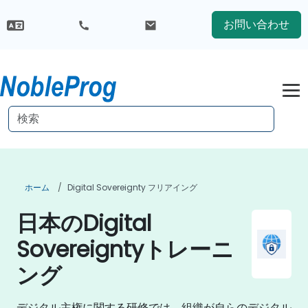
お問い合わせ
ホーム
Digital Sovereignty フリアイング
日本のDigital
Sovereigntyトレーニ
ング
デジタル主権に関する研修では、組織が自らのデジタル