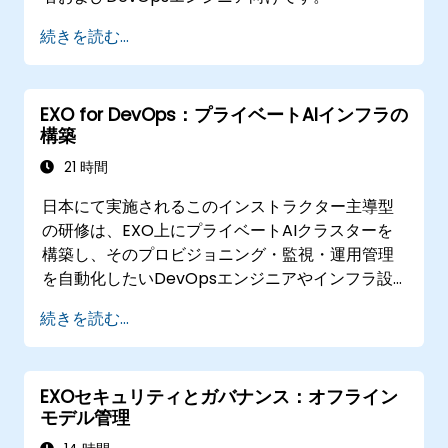
続きを読む...
EXO for DevOps：プライベートAIインフラの
構築
21 時間
日本にて実施されるこのインストラクター主導型
の研修は、EXO上にプライベートAIクラスターを
構築し、そのプロビジョニング・監視・運用管理
を自動化したいDevOpsエンジニアやインフラ設
計者向けです。
続きを読む...
EXOセキュリティとガバナンス：オフライン
モデル管理