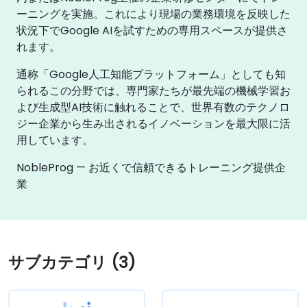
ーニングを実施。これにより現場の業務環境を反映した
状況下でGoogle AIを試すための専用スペースが提供さ
れます。
通称「Google人工知能プラットフォーム」としても知
られるこの分野では、専門家たちが最先端の機械学習お
よび生成型AI技術に触れることで、世界有数のテクノロ
ジー企業から生み出されるイノベーションを最大限に活
用しています。
NobleProg — お近くで信頼できるトレーニング提供企
業
サブカテゴリ (3)